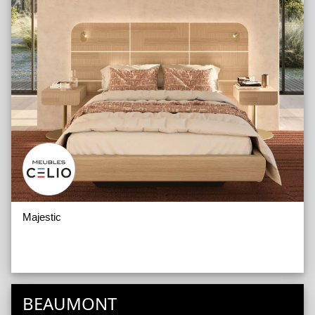
Majestic
BEAUMONT