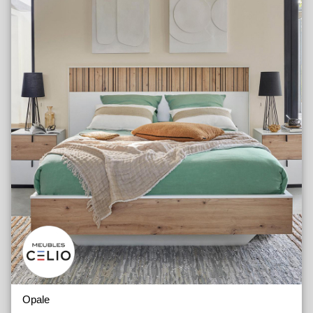
Opale