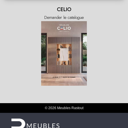
CELIO
Demander le catalogue
© 2026 Meubles Rastout