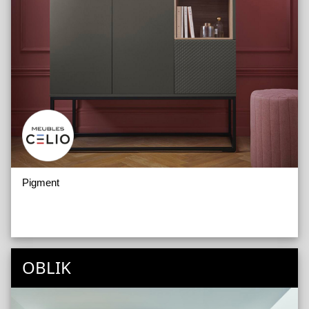
Pigment
OBLIK