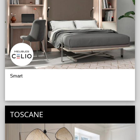
Smart
TOSCANE