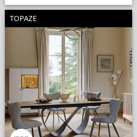
TOPAZE