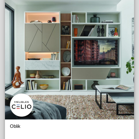
Oblik