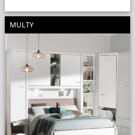
MULTY