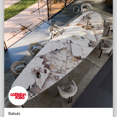
Bahuts