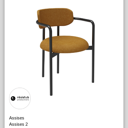
Assises
Assises 2