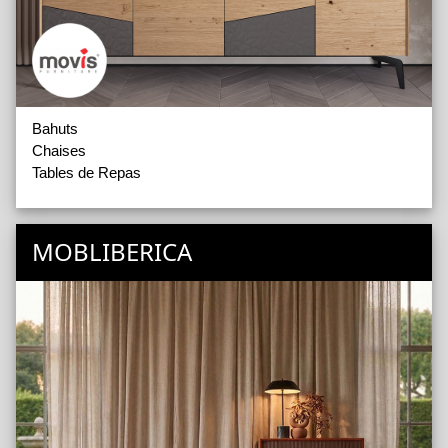
Bahuts
Chaises
Tables de Repas
MOBLIBERICA