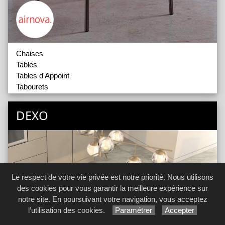
Chaises
Tables
Tables d'Appoint
Tabourets
Poufs et Compléments
DEXO
Le respect de votre vie privée est notre priorité. Nous utilisons
des cookies pour vous garantir la meilleure expérience sur
notre site. En poursuivant votre navigation, vous acceptez
l’utilisation des cookies.
Paramétrer
Accepter