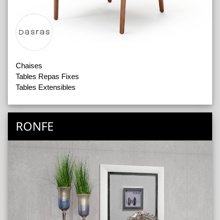
Chaises
Tables Repas Fixes
Tables Extensibles
RONFE