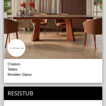
Chaises
Tables
Meubles Séjour
RESISTUB