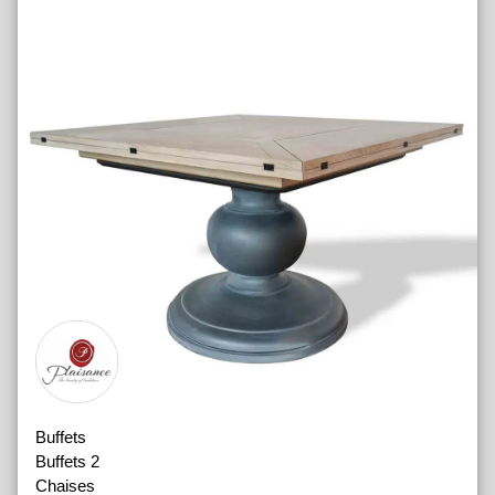
Buffets
Buffets 2
Chaises