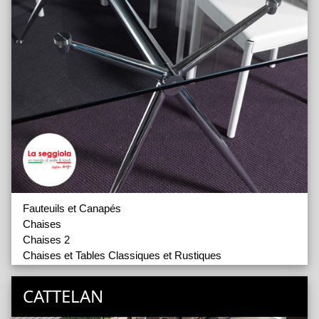
Fauteuils et Canapés
Chaises
Chaises 2
Chaises et Tables Classiques et Rustiques
Tables
CATTELAN