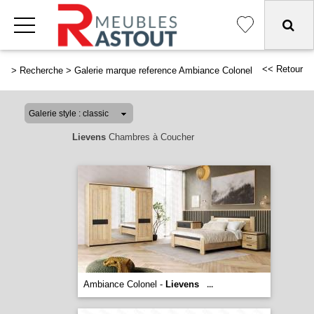
<< Retour
>
Recherche
>
Galerie marque reference Ambiance Colonel
Lievens
Chambres à Coucher
Ambiance Colonel -
Lievens
...