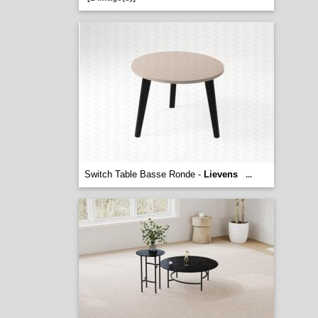
Switch Table Basse Ronde -
Lievens
...