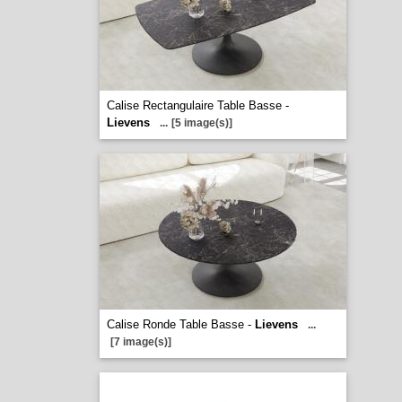
Calise Rectangulaire Table Basse -
Lievens
...
[5 image(s)]
Calise Ronde Table Basse -
Lievens
...
[7 image(s)]