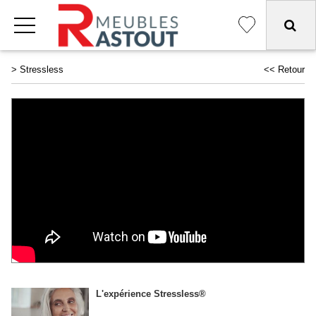
>
Stressless
<< Retour
L'expérience Stressless®