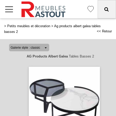
>
Petits meubles et décoration
>
Ag products albert galea tables
<< Retour
basses 2
AG Products Albert Galea
Tables Basses 2