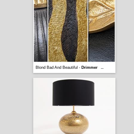
Blond Bad And Beautiful -
Drimmer
...