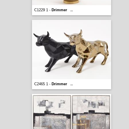
C1229 1 -
Drimmer
...
C2465 1 -
Drimmer
...