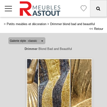
>
Petits meubles et décoration
>
Drimmer blond bad and beautiful
<< Retour
Drimmer
Blond Bad and Beautiful