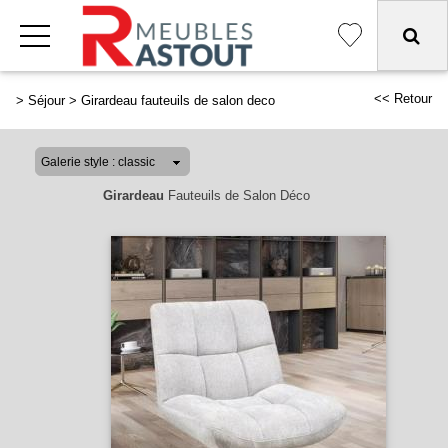
<< Retour
>
Séjour
>
Girardeau fauteuils de salon deco
Girardeau
Fauteuils de Salon Déco