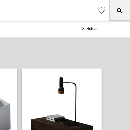
<< Retour