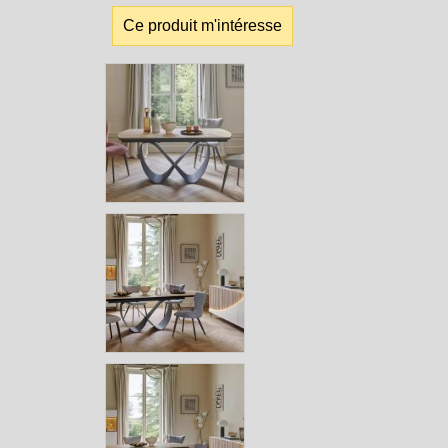
Ce produit m'intéresse