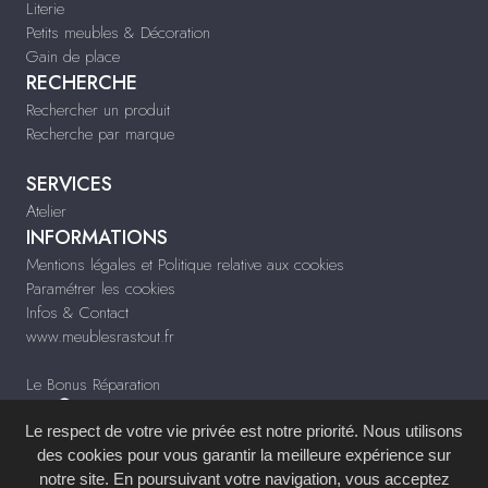
Literie
Petits meubles & Décoration
Gain de place
RECHERCHE
Rechercher un produit
Recherche par marque
SERVICES
Atelier
INFORMATIONS
Mentions légales et Politique relative aux cookies
Paramétrer les cookies
Infos & Contact
www.meublesrastout.fr
Le Bonus Réparation
Le respect de votre vie privée est notre priorité. Nous utilisons
des cookies pour vous garantir la meilleure expérience sur
notre site. En poursuivant votre navigation, vous acceptez