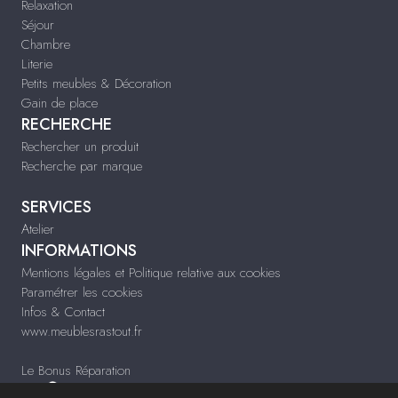
Relaxation
Séjour
Chambre
Literie
Petits meubles & Décoration
Gain de place
RECHERCHE
Rechercher un produit
Recherche par marque
SERVICES
Atelier
INFORMATIONS
Mentions légales et Politique relative aux cookies
Paramétrer les cookies
Infos & Contact
www.meublesrastout.fr
Le Bonus Réparation