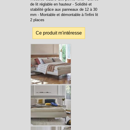
de lit réglable en hauteur - Solidité et
stabilité grâce aux panneaux de 12 à 30
mm - Montable et démontable à l'infini lit
2 places
Ce produit m'intéresse